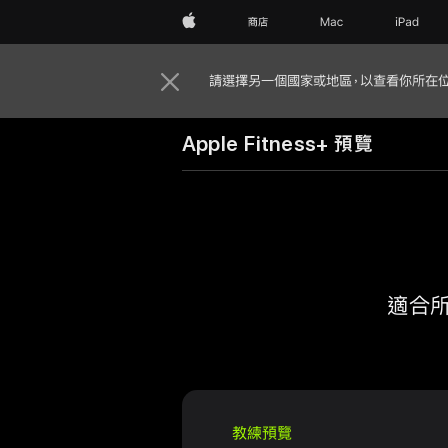
Apple
商店
Mac
iPad
請選擇另一個國家或地區，以查看你所在
Apple Fitness+ 預覽
適合
教練預覽