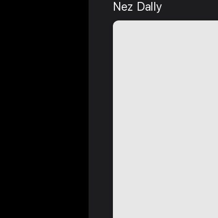
Nez Dally