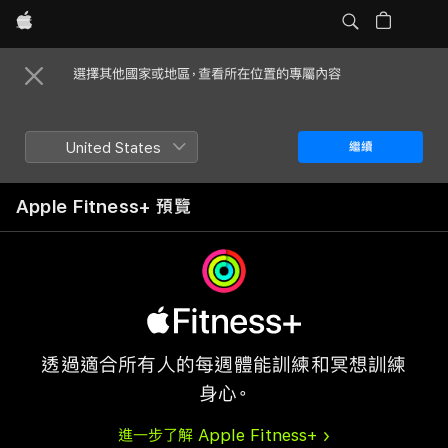
Apple
選擇其他國家或地區，查看所在位置的專屬內容
United States
繼續
Apple Fitness+ 預覽
透過適合所有人的每週體能訓練和冥想訓練
身心。
進一步了解 Apple Fitness+