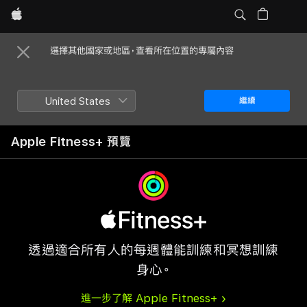
Apple
選擇其他國家或地區，查看所在位置的專屬內容
United States
繼續
Apple Fitness+ 預覽
透過適合所有人的每週體能訓練和冥想訓練
身心。
進一步了解 Apple Fitness+