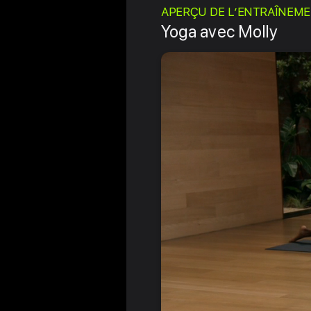
APERÇU DE L’ENTRAÎNEM
Yoga avec Molly